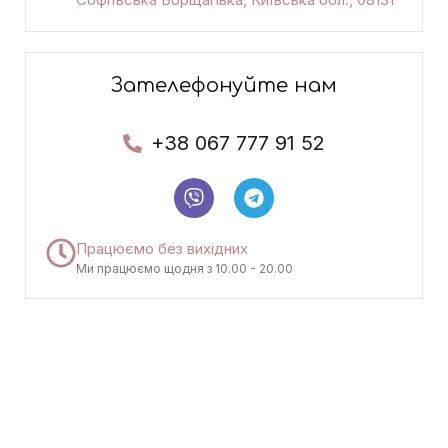
Зателефонуйте нам
+38 067 777 91 52
Працюємо без вихідних
Ми працюємо щодня з 10.00 - 20.00